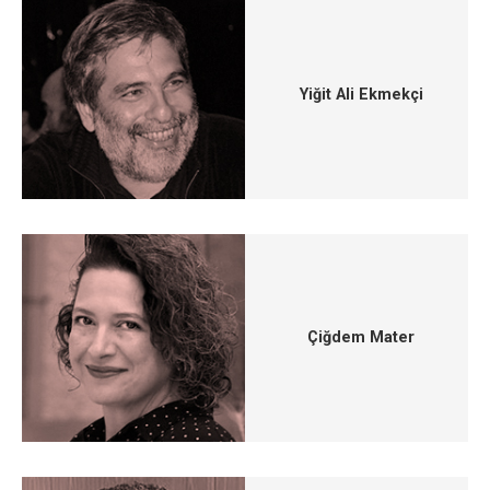
Yiğit Ali Ekmekçi
Çiğdem Mater