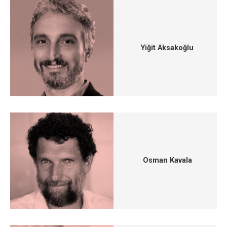
Yiğit Aksakoğlu
Osman Kavala