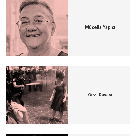
Mücella Yapıcı
Gezi Davası