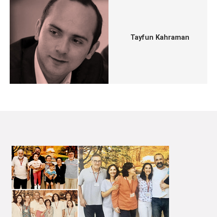
Tayfun Kahraman