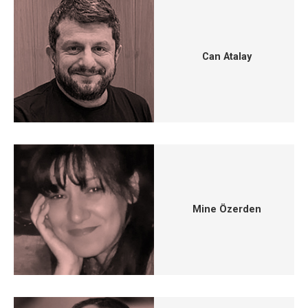
Can Atalay
Mine Özerden