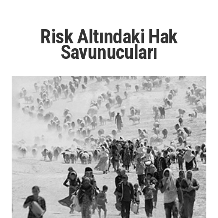
Risk Altındaki Hak
Savunucuları