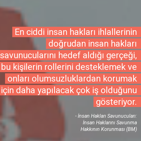
En ciddi insan hakları ihlallerinin
doğrudan insan hakları
savunucularını hedef aldığı gerçeği,
bu kişilerin rollerini desteklemek ve
onları olumsuzluklardan korumak
için daha yapılacak çok iş olduğunu
gösteriyor.
- İnsan Hakları Savunucuları:
İnsan Haklarını Savunma
Hakkının Korunması (BM)