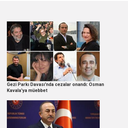
Gezi Parkı Davası'nda cezalar onandı: Osman
Kavala'ya müebbet