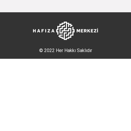
© 2022 Her Hakkı Saklıdır