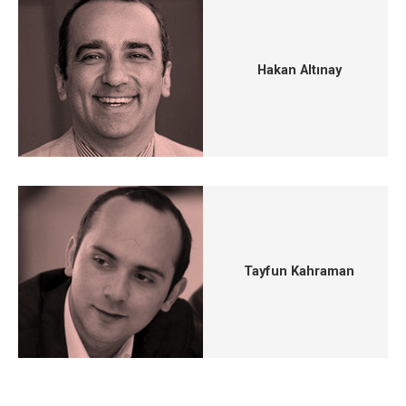
Hakan Altınay
Tayfun Kahraman