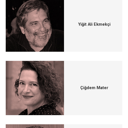
Yiğit Ali Ekmekçi
Çiğdem Mater