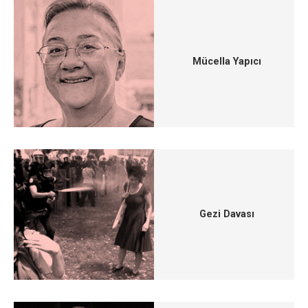
Mücella Yapıcı
Gezi Davası