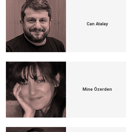
Can Atalay
Mine Özerden