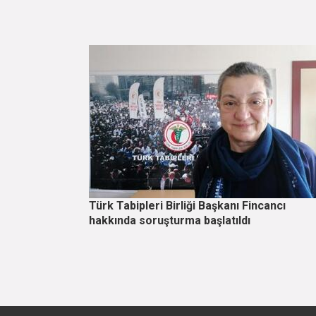
Türk Tabipleri Birliği Başkanı Fincancı
hakkında soruşturma başlatıldı
Sayfalama