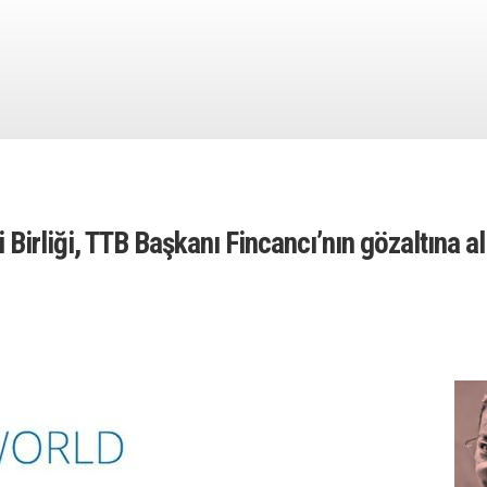
 Birliği, TTB Başkanı Fincancı’nın gözaltına a