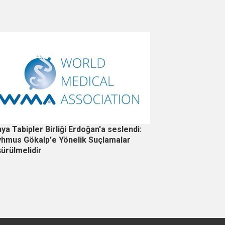
ya Tabipler Birliği Erdoğan'a seslendi:
hmus Gökalp'e Yönelik Suçlamalar
ürülmelidir