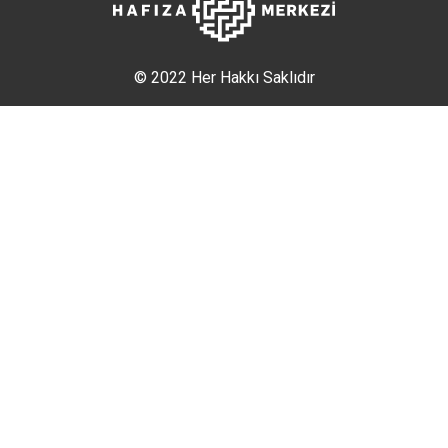
© 2022 Her Hakkı Saklıdır