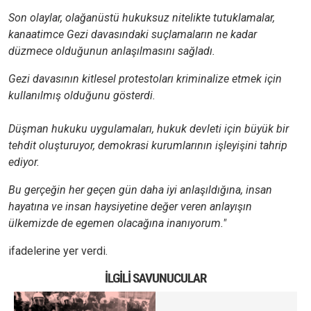
Son olaylar, olağanüstü hukuksuz nitelikte tutuklamalar,
kanaatimce Gezi davasındaki suçlamaların ne kadar
düzmece olduğunun anlaşılmasını sağladı.
Gezi davasının kitlesel protestoları kriminalize etmek için
kullanılmış olduğunu gösterdi.
Düşman hukuku uygulamaları, hukuk devleti için büyük bir
tehdit oluşturuyor, demokrasi kurumlarının işleyişini tahrip
ediyor.
Bu gerçeğin her geçen gün daha iyi anlaşıldığına, insan
hayatına ve insan haysiyetine değer veren anlayışın
ülkemizde de egemen olacağına inanıyorum."
ifadelerine yer verdi.
İLGILI SAVUNUCULAR