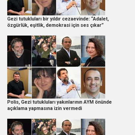
Gezi tutukluları bir yıldır cezaevinde: “Adalet,
özgürlük, eşitlik, demokrasi için ses çıkar”
Polis, Gezi tutukluları yakınlarının AYM önünde
açıklama yapmasına izin vermedi