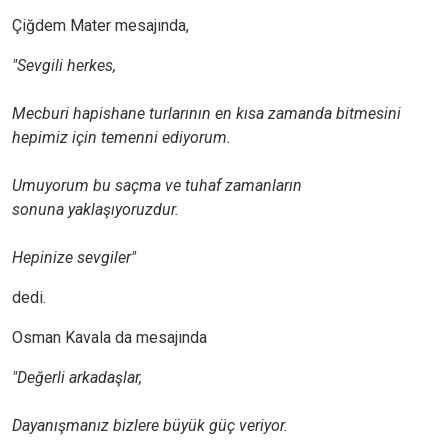
Çiğdem Mater mesajında,
"Sevgili herkes,
Mecburi hapishane turlarının en kısa zamanda bitmesini
hepimiz için temenni ediyorum.
Umuyorum bu saçma ve tuhaf zamanların
sonuna yaklaşıyoruzdur.
Hepinize sevgiler"
dedi.
Osman Kavala da mesajında
"Değerli arkadaşlar,
Dayanışmanız bizlere büyük güç veriyor.