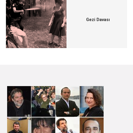
Gezi Davası