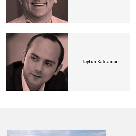
Tayfun Kahraman