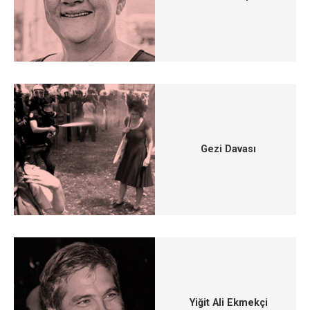
Gezi Davası
Yiğit Ali Ekmekçi