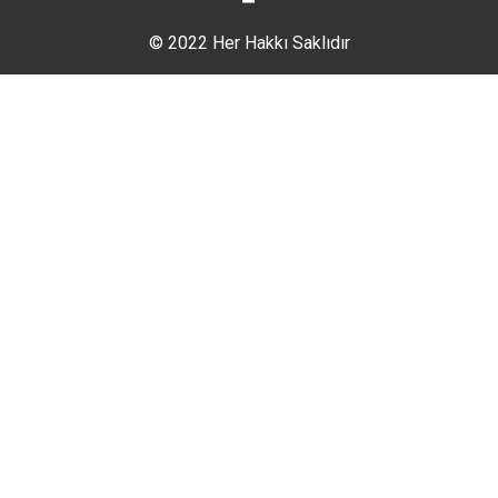
© 2022 Her Hakkı Saklıdır