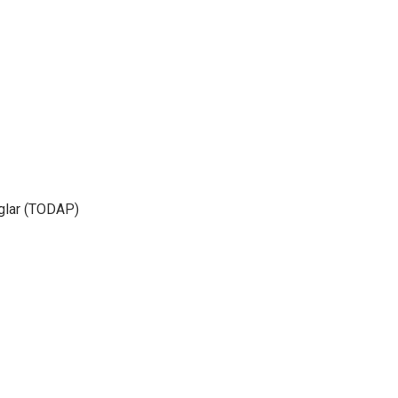
glar (TODAP)