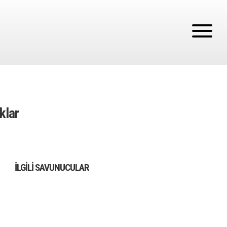
klar
İLGILI SAVUNUCULAR