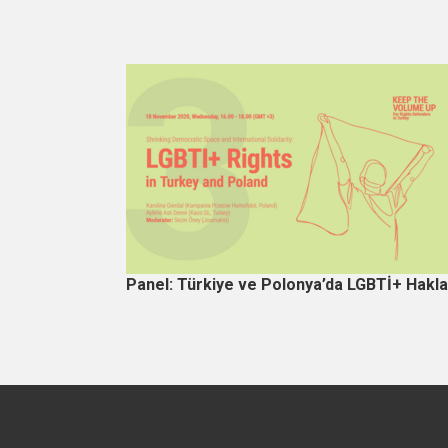
Panel: Türkiye ve Polonya’da LGBTİ+ Hakla
Sayfalama