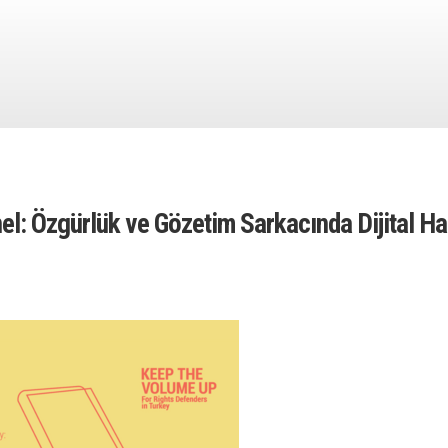
el: Özgürlük ve Gözetim Sarkacında Dijital Ha