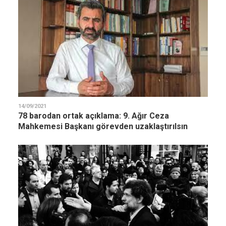
14/09/2021
78 barodan ortak açıklama: 9. Ağır Ceza
Mahkemesi Başkanı görevden uzaklaştırılsın