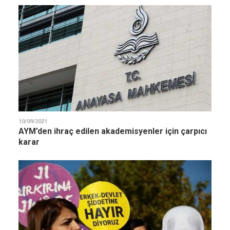
10/09/2021
AYM’den ihraç edilen akademisyenler için çarpıcı
karar