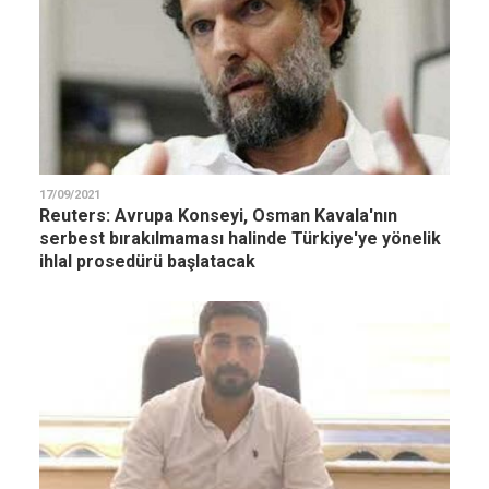
17/09/2021
Reuters: Avrupa Konseyi, Osman Kavala'nın
serbest bırakılmaması halinde Türkiye'ye yönelik
ihlal prosedürü başlatacak