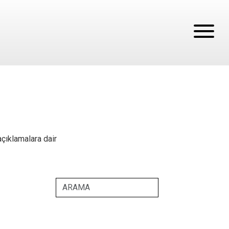
açıklamalara dair