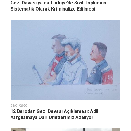
Gezi Davası ya da Türkiye’de Sivil Toplumun
Sistematik Olarak Kriminalize Edilmesi
22/01/2020
12 Barodan Gezi Davası Açıklaması: Adil
Yargılamaya Dair Ümitlerimiz Azalıyor