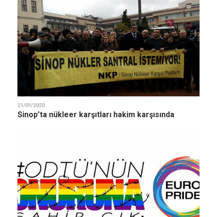
21/01/2020
Sinop’ta nükleer karşıtları hakim karşısında