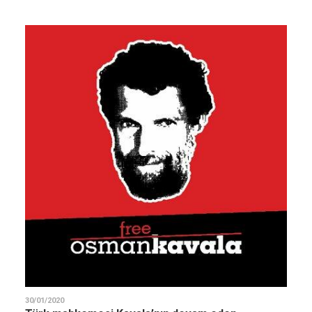
30/01/2020