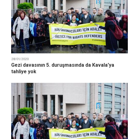
28/01/2020
Gezi davasının 5. duruşmasında da Kavala'ya
tahliye yok