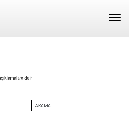
açıklamalara dair