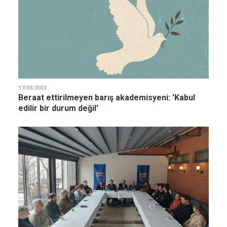
17/03/2023
Beraat ettirilmeyen barış akademisyeni: 'Kabul
edilir bir durum değil'