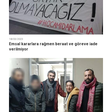
18/03/2023
Emsal kararlara rağmen beraat ve göreve iade
verilmiyor