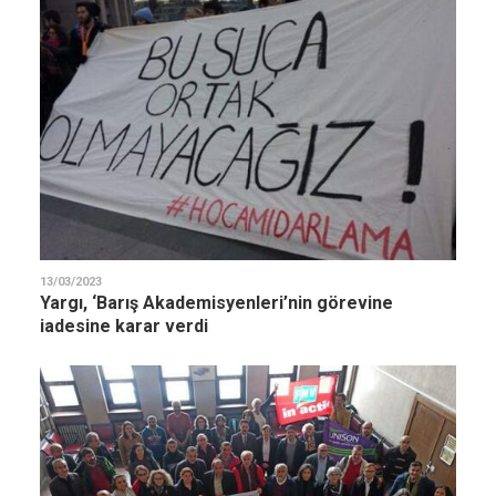
13/03/2023
Yargı, ‘Barış Akademisyenleri’nin görevine
iadesine karar verdi