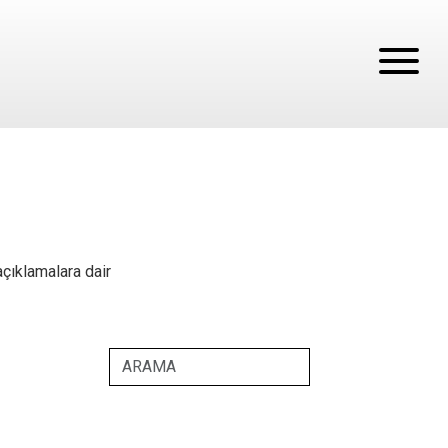
açıklamalara dair