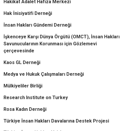
Hakikat Adalet Hafıza Merkezi
Hak İnisiyatifi Derneği
İnsan Hakları Gündemi Derneği
İşkenceye Karşı Dünya Örgütü (OMCT), İnsan Hakları
Savunucularının Korunması için Gözlemevi
çerçevesinde
Kaos GL Derneği
Medya ve Hukuk Çalışmaları Derneği
Mülkiyeliler Birliği
Research Institute on Turkey
Rosa Kadın Derneği
Türkiye İnsan Hakları Davalarına Destek Projesi