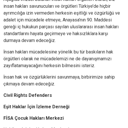
insan hakları savunucuları ve örgütleri Türkiye’de hiçbir
ayrımcılığa izin vermeden herkesin eşitliği ve özgürlüğü ve
adalet için mücadele etmeye, Anayasa’nın 90. Maddesi
gereği iç hukukun parçası sayılan uluslararası insan hakları
standartlarını hayata geçirmeye ve haksızlıklara karşı
durmaya devam edeceğiz.
İnsan hakları mücadelesine yönelik bu tür baskıların hak
örgütleri olarak ne mücadelemizi ne de dayanışmamızı
zayıflatamayacağını herkesin bilmesini isteriz.
İnsan hak ve özgürlüklerini savunmaya, birbirimize sahip
çıkmaya devam edeceğiz.
Civil Rights Defenders
Eşit Haklar İçin İzleme Derneği
FİSA Çocuk Hakları Merkezi