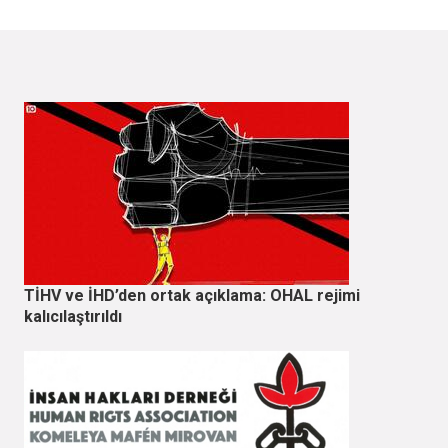
TİHV ve İHD’den ortak açıklama: OHAL rejimi
kalıcılaştırıldı