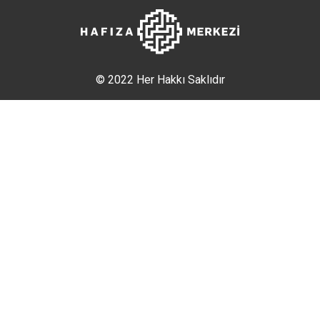
© 2022 Her Hakkı Saklıdır