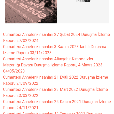
İnsanları
Cumartesi Anneleri/İnsanları 27 Şubat 2024 Duruşma İzleme
Raporu
27/02/2024
Cumartesi Anneleri/İnsanları 3 Kasım 2023 tarihli Duruşma
İzleme Raporu
03/11/2023
Cumartesi Anneleri/İnsanları Altınşehir Kimsesizler
Mezarlığı Davası Duruşma İzleme Raporu, 4 Mayıs 2023
04/05/2023
Cumartesi Anneleri/İnsanları 21 Eylül 2022 Duruşma İzleme
Raporu
21/09/2022
Cumartesi Anneleri/İnsanları 23 Mart 2022 Duruşma İzleme
Raporu
23/03/2022
Cumartesi Anneleri/İnsanları 24 Kasım 2021 Duruşma İzleme
Raporu
24/11/2021
Cumartesi Anneleri/İnsanları 12 Temmuz 2021 Duruşma