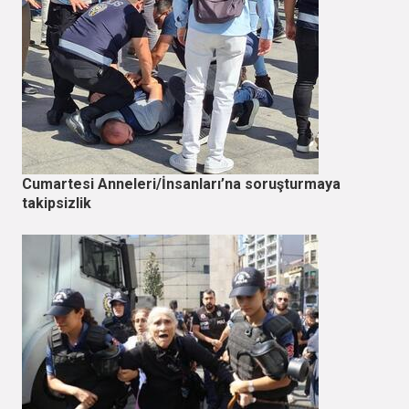
Cumartesi Anneleri/İnsanları’na soruşturmaya
takipsizlik