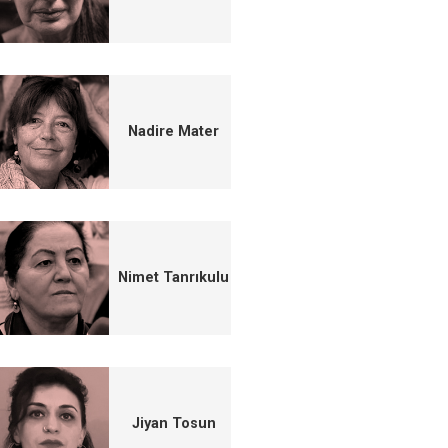
Nadire Mater
Nimet Tanrıkulu
Jiyan Tosun