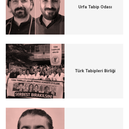
Urfa Tabip Odası
Türk Tabipleri Birliği