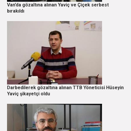
Van’da gözaltına alınan Yaviç ve Çiçek serbest
bırakıldı
Darbedilerek gözaltına alınan TTB Yöneticisi Hüseyin
Yaviç şikayetçi oldu