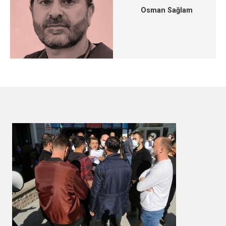
Osman Sağlam