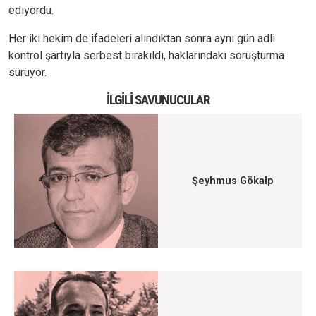
ediyordu.
Her iki hekim de ifadeleri alındıktan sonra aynı gün adli
kontrol şartıyla serbest bırakıldı, haklarındaki soruşturma
sürüyor.
İLGILI SAVUNUCULAR
Şeyhmus Gökalp