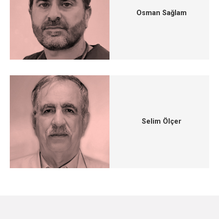
Osman Sağlam
Selim Ölçer