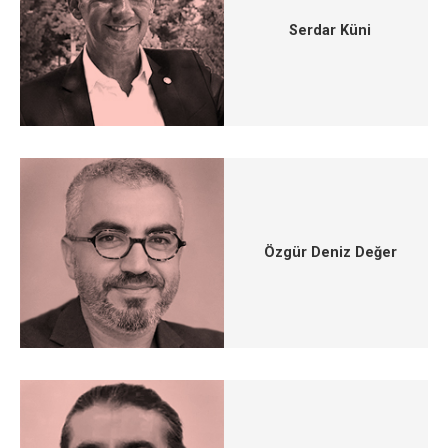
Serdar Küni
Özgür Deniz Değer