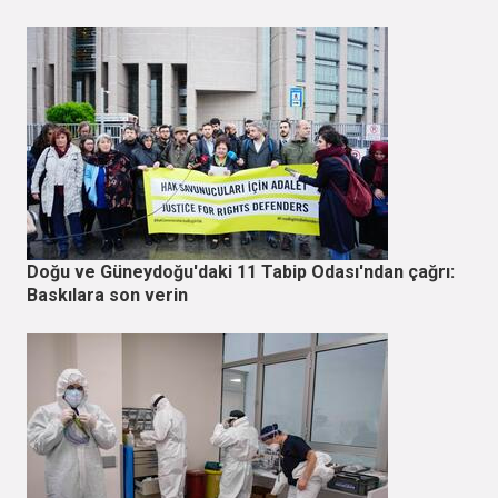
Doğu ve Güneydoğu'daki 11 Tabip Odası'ndan çağrı:
Baskılara son verin