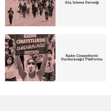
Göç İzleme Derneği
Kadın Cinayetlerini
Durduracağız Platformu