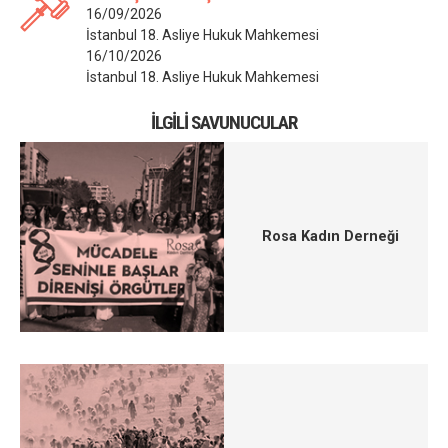
16/09/2026
İstanbul 18. Asliye Hukuk Mahkemesi
16/10/2026
İstanbul 18. Asliye Hukuk Mahkemesi
İLGILI SAVUNUCULAR
Rosa Kadın Derneği