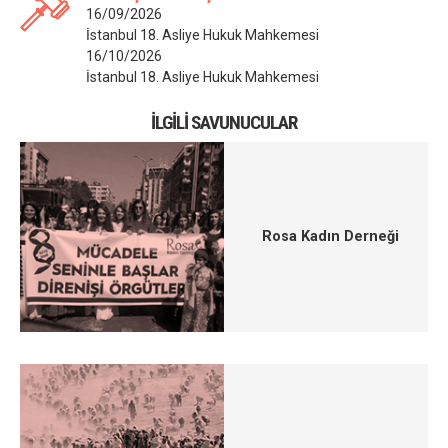
16/09/2026
İstanbul 18. Asliye Hukuk Mahkemesi
16/10/2026
İstanbul 18. Asliye Hukuk Mahkemesi
İLGILI SAVUNUCULAR
Rosa Kadın Derneği