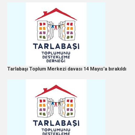
Tarlabaşı Toplum Merkezi davası 14 Mayıs'a bırakıldı