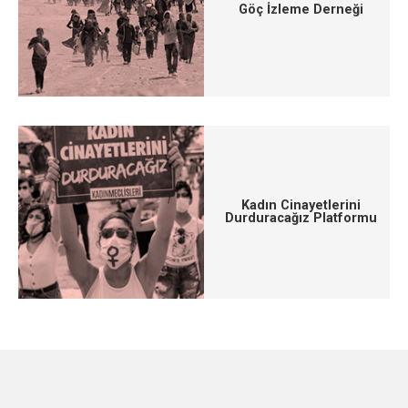
Göç İzleme Derneği
Kadın Cinayetlerini
Durduracağız Platformu