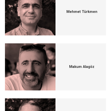
Mehmet Türkmen
Makum Alagöz