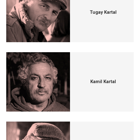
Tugay Kartal
Kamil Kartal