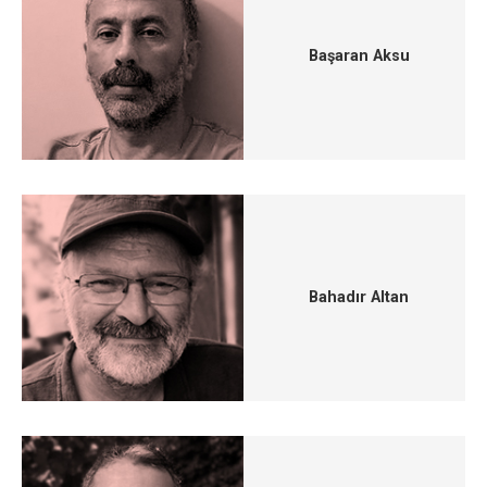
Başaran Aksu
Bahadır Altan