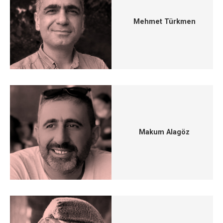
Mehmet Türkmen
Makum Alagöz