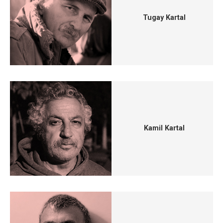
Tugay Kartal
Kamil Kartal