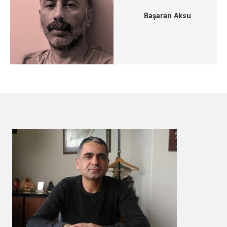
Başaran Aksu