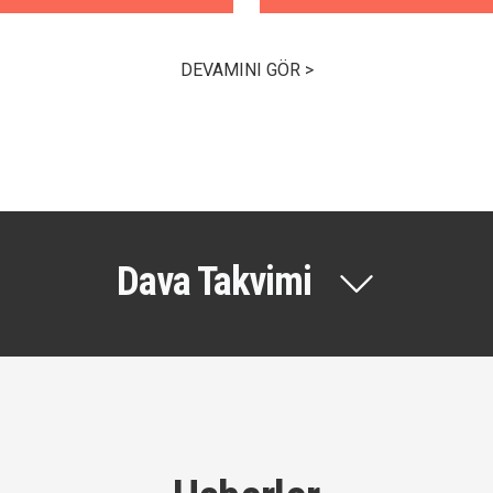
DEVAMINI GÖR >
Dava Takvimi