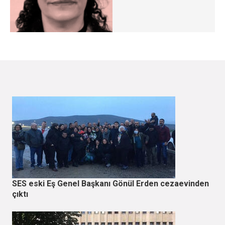
SES eski Eş Genel Başkanı Gönül Erden cezaevinden
çıktı