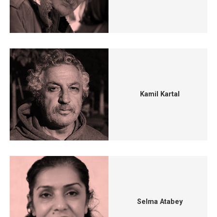
Kamil Kartal
Selma Atabey