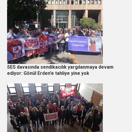
SES davasında sendikacılık yargılanmaya devam
ediyor: Gönül Erden’e tahliye yine yok