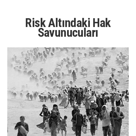
Risk Altındaki Hak
Savunucuları