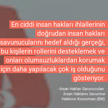
En ciddi insan hakları ihlallerinin
doğrudan insan hakları
savunucularını hedef aldığı gerçeği,
bu kişilerin rollerini desteklemek ve
onları olumsuzluklardan korumak
için daha yapılacak çok iş olduğunu
gösteriyor.
- İnsan Hakları Savunucuları:
İnsan Haklarını Savunma
Hakkının Korunması (BM)