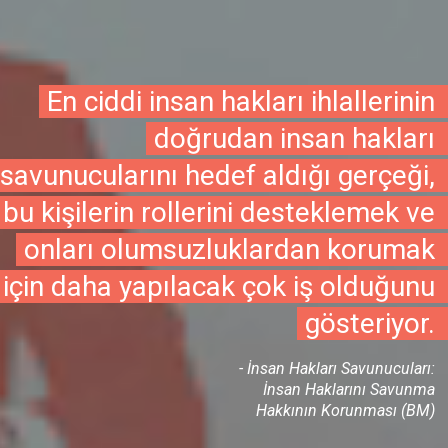
En ciddi insan hakları ihlallerinin
doğrudan insan hakları
savunucularını hedef aldığı gerçeği,
bu kişilerin rollerini desteklemek ve
onları olumsuzluklardan korumak
için daha yapılacak çok iş olduğunu
gösteriyor.
- İnsan Hakları Savunucuları:
İnsan Haklarını Savunma
Hakkının Korunması (BM)