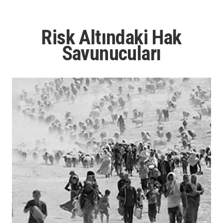
Risk Altındaki Hak
Savunucuları