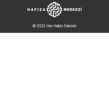
© 2022 Her Hakkı Saklıdır