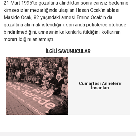
21 Mart 1995’te gözaltına alındıktan sonra cansız bedenine
kimsesizler mezarlığında ulaşılan Hasan Ocak’ın ablası
Maside Ocak, 82 yaşındaki annesi Emine Ocak’ın da
gözaltına alınmak istendiğini, son anda polislerce otobüse
bindirilmediğini, annesinin kalkanlarla itildiğini, kollarının
morartıldığını anlatmıştı.
İLGILI SAVUNUCULAR
Cumartesi Anneleri/
İnsanları