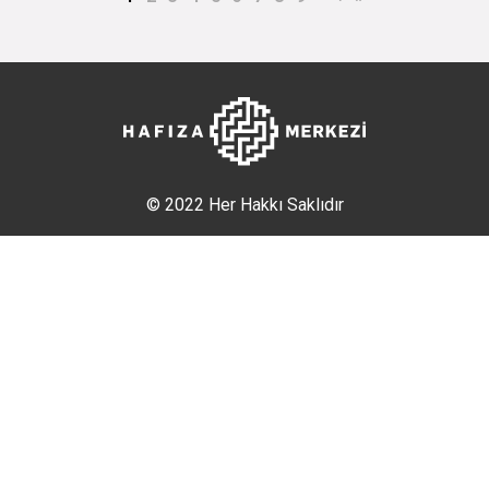
© 2022 Her Hakkı Saklıdır