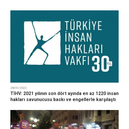
28/01/2022
TİHV: 2021 yılının son dört ayında en az 1220 insan
hakları savunucusu baskı ve engellerle karşılaştı