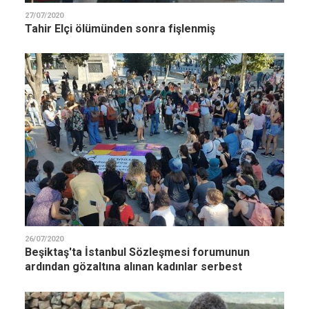
27/07/2020
Tahir Elçi ölümünden sonra fişlenmiş
26/07/2020
Beşiktaş'ta İstanbul Sözleşmesi forumunun
ardından gözaltına alınan kadınlar serbest