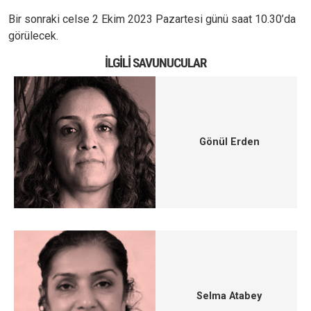
Bir sonraki celse 2 Ekim 2023 Pazartesi günü saat 10.30’da
görülecek.
İLGILI SAVUNUCULAR
Gönül Erden
Selma Atabey