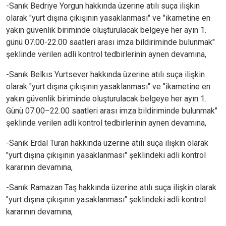
-Sanık Bedriye Yorgun hakkında üzerine atılı suça ilişkin
olarak "yurt dışına çıkışının yasaklanması" ve "ikametine en
yakın güvenlik biriminde oluşturulacak belgeye her ayın 1.
günü 07.00-22.00 saatleri arası imza bildiriminde bulunmak"
şeklinde verilen adli kontrol tedbirlerinin aynen devamına,
-Sanık Belkıs Yurtsever hakkında üzerine atılı suça ilişkin
olarak "yurt dışına çıkışının yasaklanması" ve "ikametine en
yakın güvenlik biriminde oluşturulacak belgeye her ayın 1.
Günü 07.00–22.00 saatleri arası imza bildiriminde bulunmak"
şeklinde verilen adli kontrol tedbirlerinin aynen devamına,
-Sanık Erdal Turan hakkında üzerine atılı suça ilişkin olarak
"yurt dışına çıkışının yasaklanması" şeklindeki adli kontrol
kararının devamına,
-Sanık Ramazan Taş hakkında üzerine atılı suça ilişkin olarak
"yurt dışına çıkışının yasaklanması" şeklindeki adli kontrol
kararının devamına,