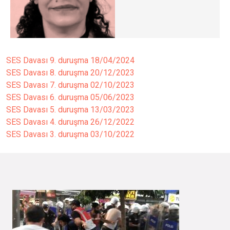
SES Davası 9. duruşma
18/04/2024
SES Davası 8. duruşma
20/12/2023
SES Davası 7. duruşma
02/10/2023
SES Davası 6. duruşma
05/06/2023
SES Davası 5. duruşma
13/03/2023
SES Davası 4. duruşma
26/12/2022
SES Davası 3. duruşma
03/10/2022