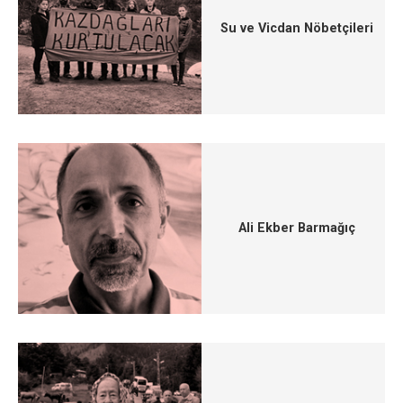
Su ve Vicdan Nöbetçileri
Ali Ekber Barmağıç