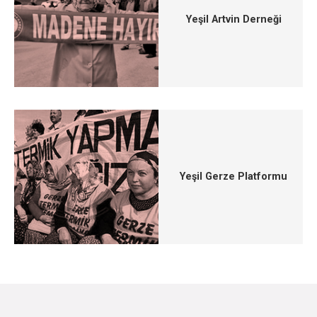
Yeşil Artvin Derneği
Yeşil Gerze Platformu