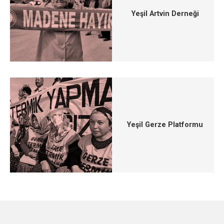
Yeşil Artvin Derneği
Yeşil Gerze Platformu