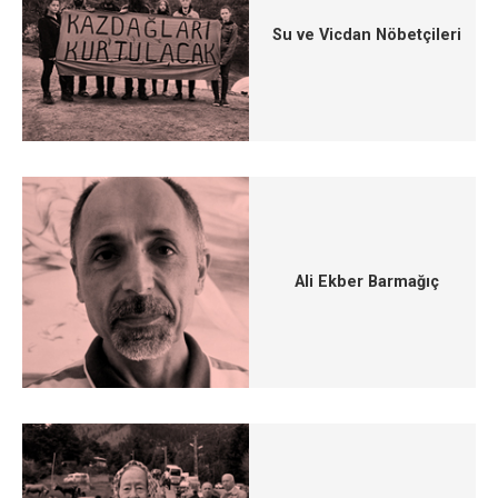
Su ve Vicdan Nöbetçileri
Ali Ekber Barmağıç