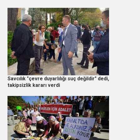
Savcılık "çevre duyarlılığı suç değildir" dedi,
takipsizlik kararı verdi