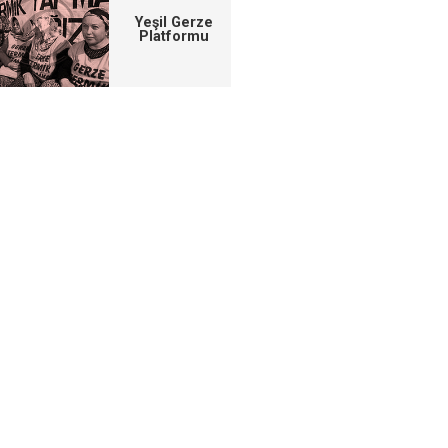
Yeşil Gerze
Platformu