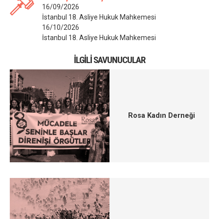
16/09/2026
İstanbul 18. Asliye Hukuk Mahkemesi
16/10/2026
İstanbul 18. Asliye Hukuk Mahkemesi
İLGILI SAVUNUCULAR
Rosa Kadın Derneği