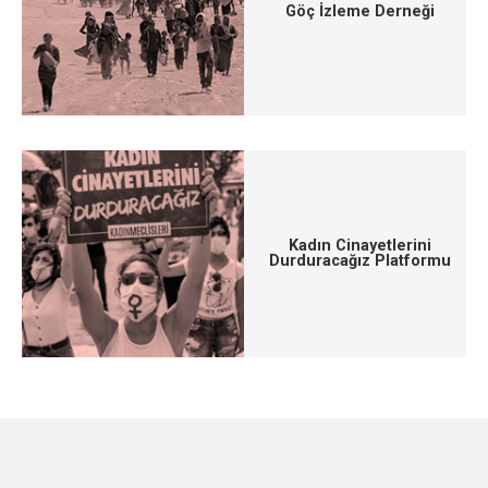
Göç İzleme Derneği
Kadın Cinayetlerini
Durduracağız Platformu