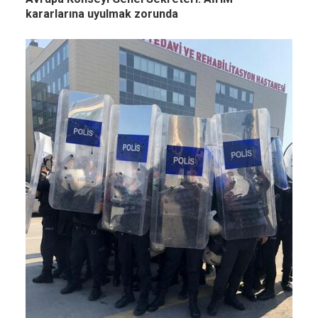
kararlarına uyulmak zorunda