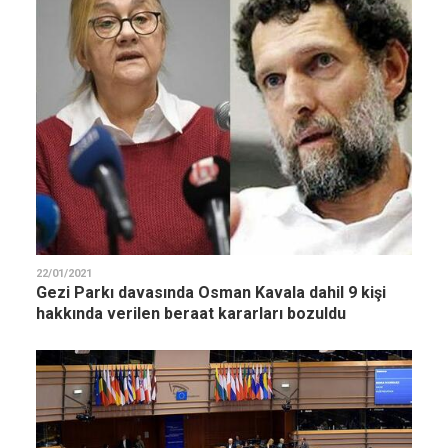
22/01/2021
Gezi Parkı davasında Osman Kavala dahil 9 kişi
hakkında verilen beraat kararları bozuldu