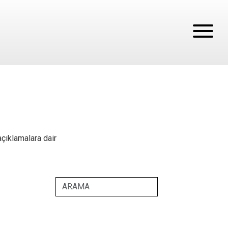
açıklamalara dair