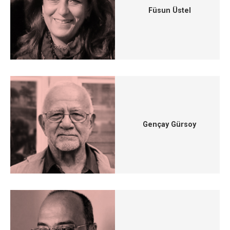
Füsun Üstel
Gençay Gürsoy