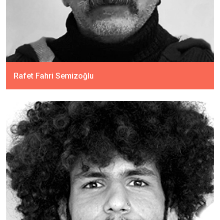
Rafet Fahri Semizoğlu