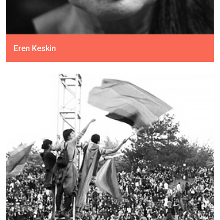
Eren Keskin