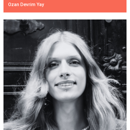
Ozan Devrim Yay