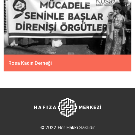
Rosa Kadın Derneği
© 2022 Her Hakkı Saklıdır