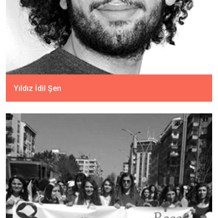
Yıldız İdil Şen