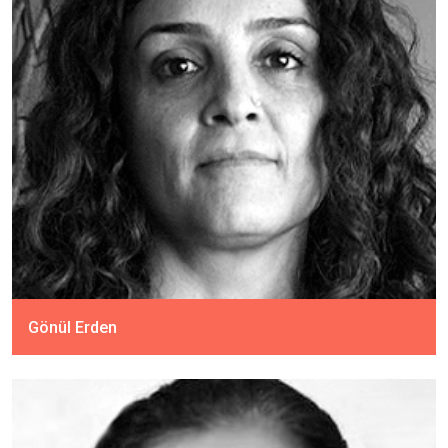
Gönül Erden