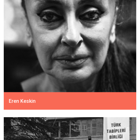
Eren Keskin