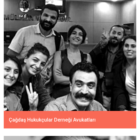
Çağdaş Hukukçular Derneği Avukatları