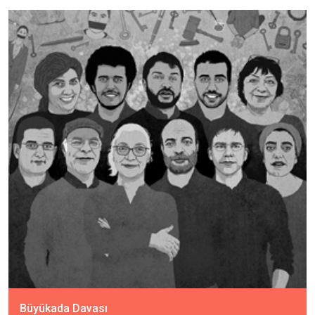
Büyükada Davası