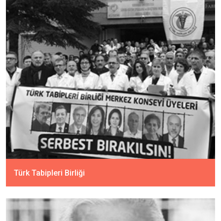
Türk Tabipleri Birliği