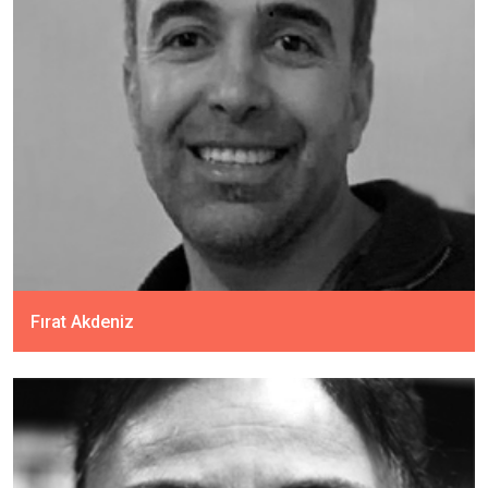
Fırat Akdeniz