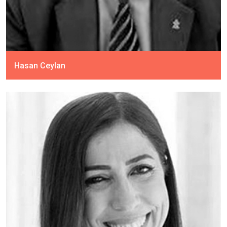
Hasan Ceylan