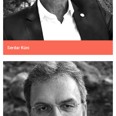
Serdar Küni