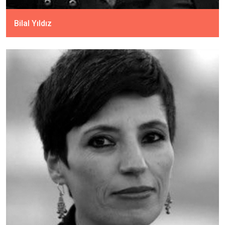
Bilal Yıldız