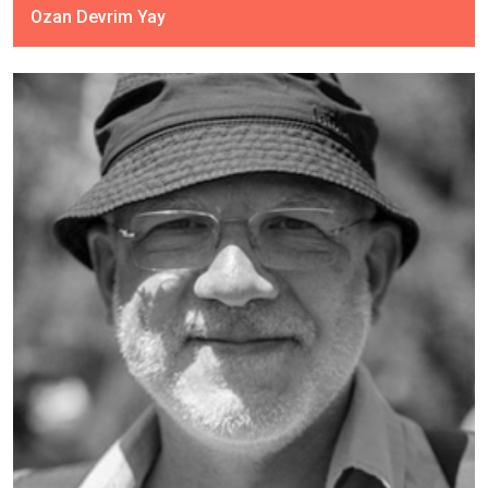
Ozan Devrim Yay