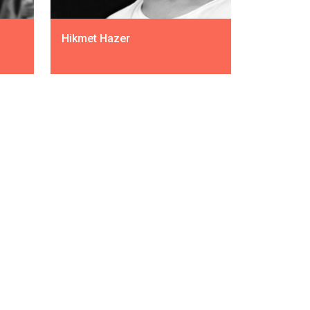
Hikmet Hazer