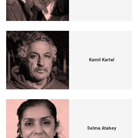
Kamil Kartal
Selma Atabey