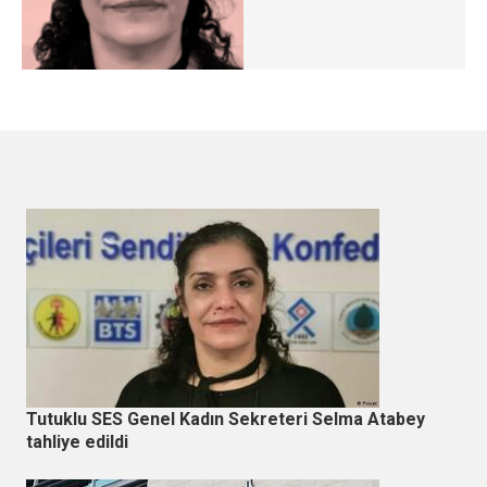
Tutuklu SES Genel Kadın Sekreteri Selma Atabey
tahliye edildi