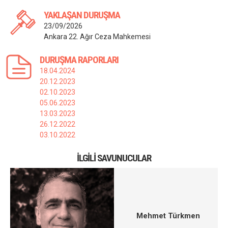
YAKLAŞAN DURUŞMA
23/09/2026
Ankara 22. Ağır Ceza Mahkemesi
DURUŞMA RAPORLARI
18.04.2024
20.12.2023
02.10.2023
05.06.2023
13.03.2023
26.12.2022
03.10.2022
İLGILI SAVUNUCULAR
Mehmet Türkmen